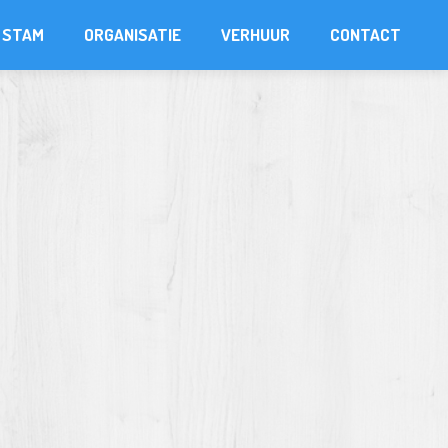
STAM
ORGANISATIE
VERHUUR
CONTACT