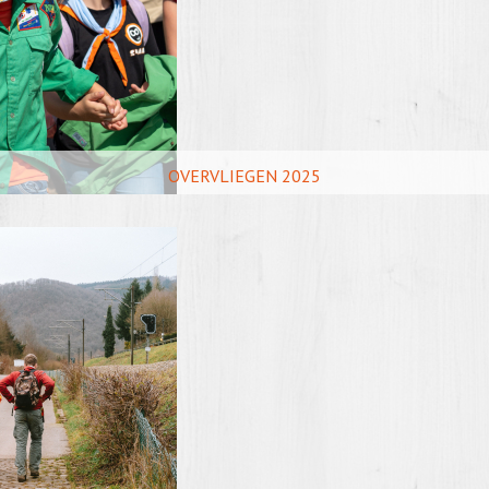
OVERVLIEGEN 2025