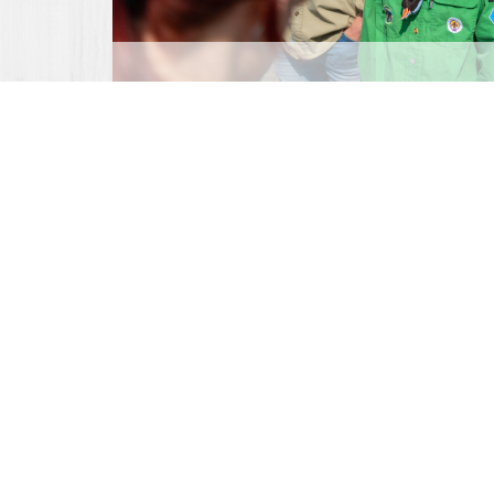
© 2014 - 2019 Alle rechte voorbehouden