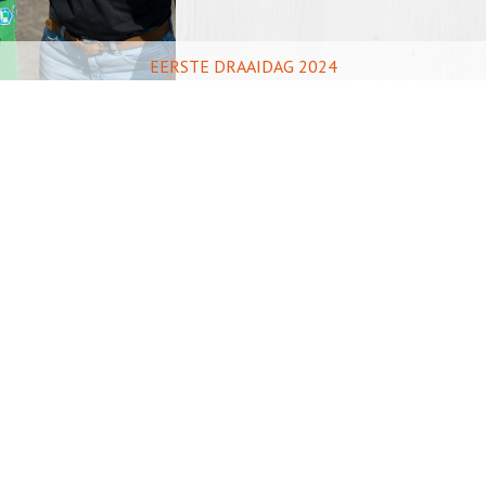
EERSTE DRAAIDAG 2024