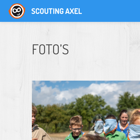
FOTO’S