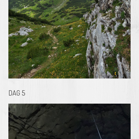
DAG 5