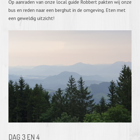
Op aanraden van onze local guide Robbert pakten wij onze
bus en reden naar een berghut in de omgeving. Eten met
een geweldig uitzicht!
DAG 3 EN 4