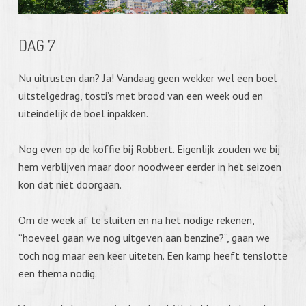
DAG 7
Nu uitrusten dan? Ja! Vandaag geen wekker wel een boel
uitstelgedrag, tosti’s met brood van een week oud en
uiteindelijk de boel inpakken.
Nog even op de koffie bij Robbert. Eigenlijk zouden we bij
hem verblijven maar door noodweer eerder in het seizoen
kon dat niet doorgaan.
Om de week af te sluiten en na het nodige rekenen,
“hoeveel gaan we nog uitgeven aan benzine?”, gaan we
toch nog maar een keer uiteten. Een kamp heeft tenslotte
een thema nodig.