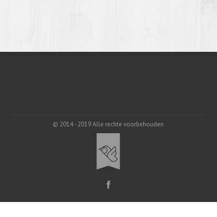
© 2014 - 2019 Alle rechte voorbehouden