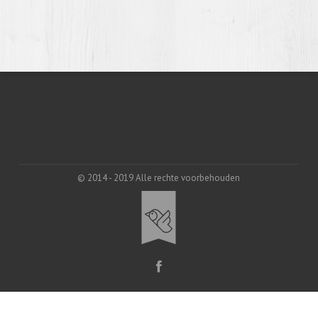
© 2014 - 2019 Alle rechte voorbehouden